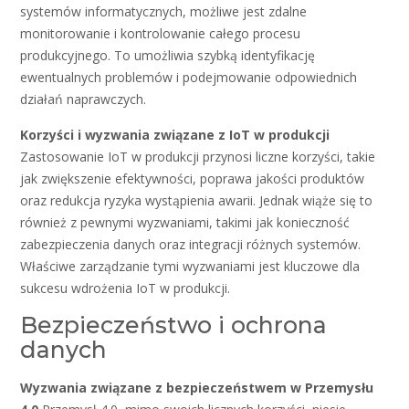
systemów informatycznych, możliwe jest zdalne
monitorowanie i kontrolowanie całego procesu
produkcyjnego. To umożliwia szybką identyfikację
ewentualnych problemów i podejmowanie odpowiednich
działań naprawczych.
Korzyści i wyzwania związane z IoT w produkcji
Zastosowanie IoT w produkcji przynosi liczne korzyści, takie
jak zwiększenie efektywności, poprawa jakości produktów
oraz redukcja ryzyka wystąpienia awarii. Jednak wiąże się to
również z pewnymi wyzwaniami, takimi jak konieczność
zabezpieczenia danych oraz integracji różnych systemów.
Właściwe zarządzanie tymi wyzwaniami jest kluczowe dla
sukcesu wdrożenia IoT w produkcji.
Bezpieczeństwo i ochrona
danych
Wyzwania związane z bezpieczeństwem w Przemysłu