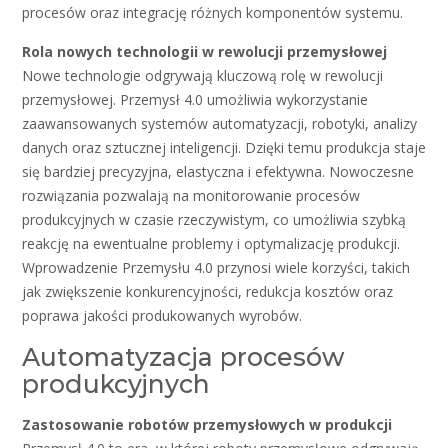
procesów oraz integrację różnych komponentów systemu.
Rola nowych technologii w rewolucji przemysłowej
Nowe technologie odgrywają kluczową rolę w rewolucji
przemysłowej. Przemysł 4.0 umożliwia wykorzystanie
zaawansowanych systemów automatyzacji, robotyki, analizy
danych oraz sztucznej inteligencji. Dzięki temu produkcja staje
się bardziej precyzyjna, elastyczna i efektywna. Nowoczesne
rozwiązania pozwalają na monitorowanie procesów
produkcyjnych w czasie rzeczywistym, co umożliwia szybką
reakcję na ewentualne problemy i optymalizację produkcji.
Wprowadzenie Przemysłu 4.0 przynosi wiele korzyści, takich
jak zwiększenie konkurencyjności, redukcja kosztów oraz
poprawa jakości produkowanych wyrobów.
Automatyzacja procesów
produkcyjnych
Zastosowanie robotów przemysłowych w produkcji