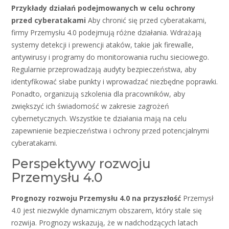
Przykłady działań podejmowanych w celu ochrony
przed cyberatakami
Aby chronić się przed cyberatakami,
firmy Przemysłu 4.0 podejmują różne działania. Wdrażają
systemy detekcji i prewencji ataków, takie jak firewalle,
antywirusy i programy do monitorowania ruchu sieciowego.
Regularnie przeprowadzają audyty bezpieczeństwa, aby
identyfikować słabe punkty i wprowadzać niezbędne poprawki.
Ponadto, organizują szkolenia dla pracowników, aby
zwiększyć ich świadomość w zakresie zagrożeń
cybernetycznych. Wszystkie te działania mają na celu
zapewnienie bezpieczeństwa i ochrony przed potencjalnymi
cyberatakami.
Perspektywy rozwoju
Przemysłu 4.0
Prognozy rozwoju Przemysłu 4.0 na przyszłość
Przemysł
4.0 jest niezwykle dynamicznym obszarem, który stale się
rozwija. Prognozy wskazują, że w nadchodzących latach