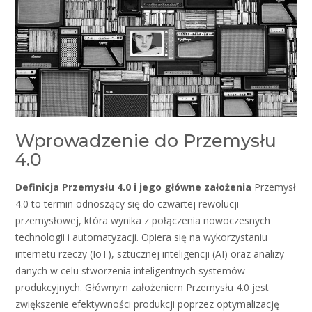
Wprowadzenie do Przemysłu
4.0
Definicja Przemysłu 4.0 i jego główne założenia
Przemysł
4.0 to termin odnoszący się do czwartej rewolucji
przemysłowej, która wynika z połączenia nowoczesnych
technologii i automatyzacji. Opiera się na wykorzystaniu
internetu rzeczy (IoT), sztucznej inteligencji (AI) oraz analizy
danych w celu stworzenia inteligentnych systemów
produkcyjnych. Głównym założeniem Przemysłu 4.0 jest
zwiększenie efektywności produkcji poprzez optymalizację